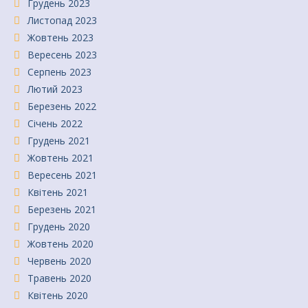
Грудень 2023
Листопад 2023
Жовтень 2023
Вересень 2023
Серпень 2023
Лютий 2023
Березень 2022
Січень 2022
Грудень 2021
Жовтень 2021
Вересень 2021
Квітень 2021
Березень 2021
Грудень 2020
Жовтень 2020
Червень 2020
Травень 2020
Квітень 2020