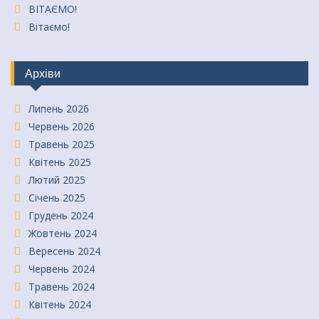
ВІТАЄМО!
Вітаємо!
Архіви
Липень 2026
Червень 2026
Травень 2025
Квітень 2025
Лютий 2025
Січень 2025
Грудень 2024
Жовтень 2024
Вересень 2024
Червень 2024
Травень 2024
Квітень 2024