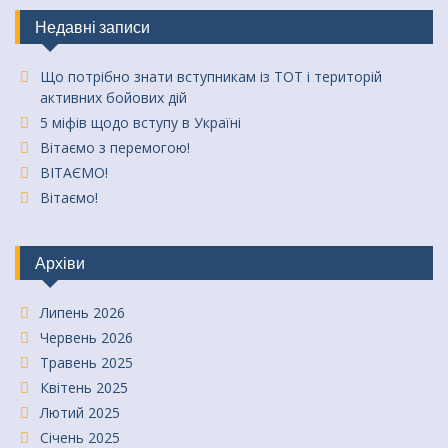
Недавні записи
Що потрібно знати вступникам із ТОТ і територій
активних бойових дій
5 міфів щодо вступу в Україні
Вітаємо з перемогою!
ВІТАЄМО!
Вітаємо!
Архіви
Липень 2026
Червень 2026
Травень 2025
Квітень 2025
Лютий 2025
Січень 2025