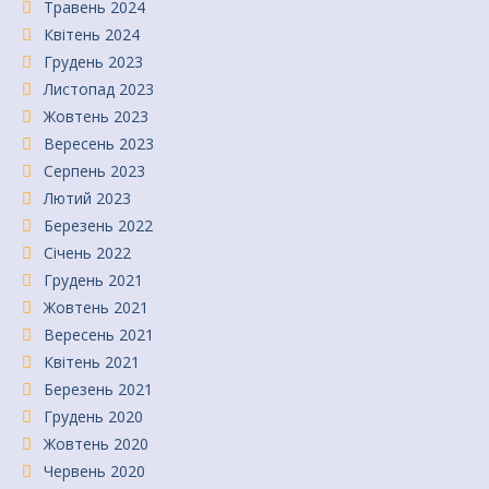
Травень 2024
Квітень 2024
Грудень 2023
Листопад 2023
Жовтень 2023
Вересень 2023
Серпень 2023
Лютий 2023
Березень 2022
Січень 2022
Грудень 2021
Жовтень 2021
Вересень 2021
Квітень 2021
Березень 2021
Грудень 2020
Жовтень 2020
Червень 2020