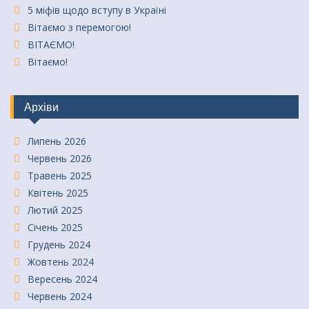
5 міфів щодо вступу в Україні
Вітаємо з перемогою!
ВІТАЄМО!
Вітаємо!
Архіви
Липень 2026
Червень 2026
Травень 2025
Квітень 2025
Лютий 2025
Січень 2025
Грудень 2024
Жовтень 2024
Вересень 2024
Червень 2024