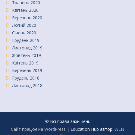
Травень 2020
Квітень 2020
Березень 2020
Лютий 2020
Січень 2020
Грудень 2019
Листопад 2019
Жовтень 2019
Квітень 2019
Березень 2019
Грудень 2018
Листопад 2018
© Всі права захищені.
Сайт працює на WordPress
|
Education Hub автор:
WEN