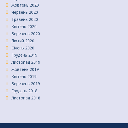
Жовтень 2020
Червень 2020
Травень 2020
Квітень 2020
Березень 2020
Лютий 2020
Січень 2020
Грудень 2019
Листопад 2019
Жовтень 2019
Квітень 2019
Березень 2019
Грудень 2018
Листопад 2018