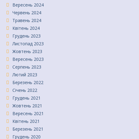
Вересень 2024
Червень 2024
Травень 2024
Квітень 2024
Грудень 2023
Листопад 2023
Жовтень 2023
Вересень 2023
Серпень 2023
Лютий 2023
Березень 2022
Січень 2022
Грудень 2021
Жовтень 2021
Вересень 2021
Квітень 2021
Березень 2021
Грудень 2020