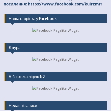
посилання: https://www.facebook.com/kuirzmrr
Наша сторінка у Facebook
Джура
Бібліотека ліцею N2
Недавні записи