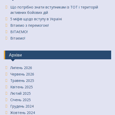
Що потрібно знати вступникам із ТОТ і територій
активних бойових дій
5 міфів щодо вступу в Україні
Вітаємо з перемогою!
ВІТАЄМО!
Вітаємо!
Архіви
Липень 2026
Червень 2026
Травень 2025
Квітень 2025
Лютий 2025
Січень 2025
Грудень 2024
Жовтень 2024