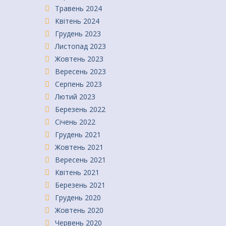
Травень 2024
Квітень 2024
Грудень 2023
Листопад 2023
Жовтень 2023
Вересень 2023
Серпень 2023
Лютий 2023
Березень 2022
Січень 2022
Грудень 2021
Жовтень 2021
Вересень 2021
Квітень 2021
Березень 2021
Грудень 2020
Жовтень 2020
Червень 2020