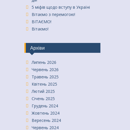
5 міфів щодо вступу в Україні
Вітаємо з перемогою!
ВІТАЄМО!
Вітаємо!
Архіви
Липень 2026
Червень 2026
Травень 2025
Квітень 2025
Лютий 2025
Січень 2025
Грудень 2024
Жовтень 2024
Вересень 2024
Червень 2024