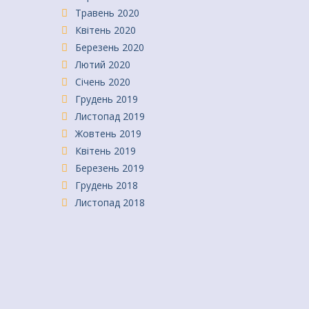
Травень 2020
Квітень 2020
Березень 2020
Лютий 2020
Січень 2020
Грудень 2019
Листопад 2019
Жовтень 2019
Квітень 2019
Березень 2019
Грудень 2018
Листопад 2018