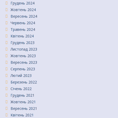
Грудень 2024
Жовтень 2024
Вересень 2024
Червень 2024
Травень 2024
Квітень 2024
Грудень 2023
Листопад 2023
Жовтень 2023
Вересень 2023
Серпень 2023
Лютий 2023
Березень 2022
Січень 2022
Грудень 2021
Жовтень 2021
Вересень 2021
Квітень 2021