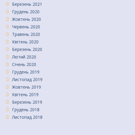
Березень 2021
Грудень 2020
Жовтень 2020
Червень 2020
Травень 2020
Квітень 2020
Березень 2020
Лютий 2020
Січень 2020
Грудень 2019
Листопад 2019
Жовтень 2019
Квітень 2019
Березень 2019
Грудень 2018
Листопад 2018