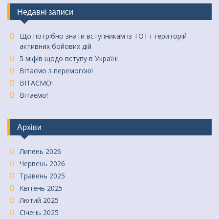
Недавні записи
Що потрібно знати вступникам із ТОТ і територій
активних бойових дій
5 міфів щодо вступу в Україні
Вітаємо з перемогою!
ВІТАЄМО!
Вітаємо!
Архіви
Липень 2026
Червень 2026
Травень 2025
Квітень 2025
Лютий 2025
Січень 2025