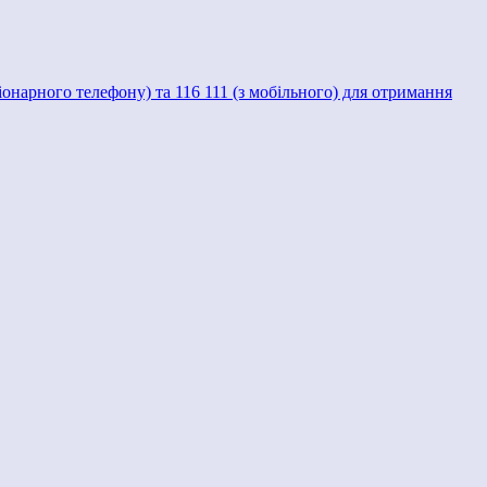
ціонарного телефону) та 116 111 (з мобільного) для отримання