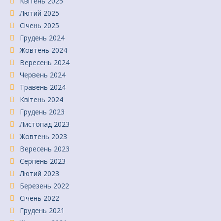
Квітень 2025
Лютий 2025
Січень 2025
Грудень 2024
Жовтень 2024
Вересень 2024
Червень 2024
Травень 2024
Квітень 2024
Грудень 2023
Листопад 2023
Жовтень 2023
Вересень 2023
Серпень 2023
Лютий 2023
Березень 2022
Січень 2022
Грудень 2021