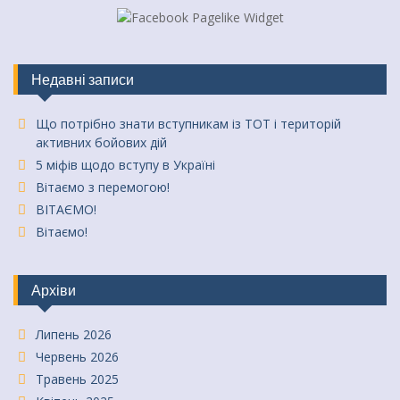
Недавні записи
Що потрібно знати вступникам із ТОТ і територій
активних бойових дій
5 міфів щодо вступу в Україні
Вітаємо з перемогою!
ВІТАЄМО!
Вітаємо!
Архіви
Липень 2026
Червень 2026
Травень 2025