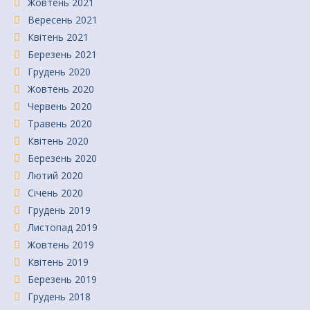
Жовтень 2021
Вересень 2021
Квітень 2021
Березень 2021
Грудень 2020
Жовтень 2020
Червень 2020
Травень 2020
Квітень 2020
Березень 2020
Лютий 2020
Січень 2020
Грудень 2019
Листопад 2019
Жовтень 2019
Квітень 2019
Березень 2019
Грудень 2018