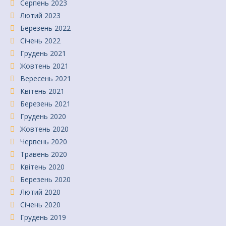
Серпень 2023
Лютий 2023
Березень 2022
Січень 2022
Грудень 2021
Жовтень 2021
Вересень 2021
Квітень 2021
Березень 2021
Грудень 2020
Жовтень 2020
Червень 2020
Травень 2020
Квітень 2020
Березень 2020
Лютий 2020
Січень 2020
Грудень 2019