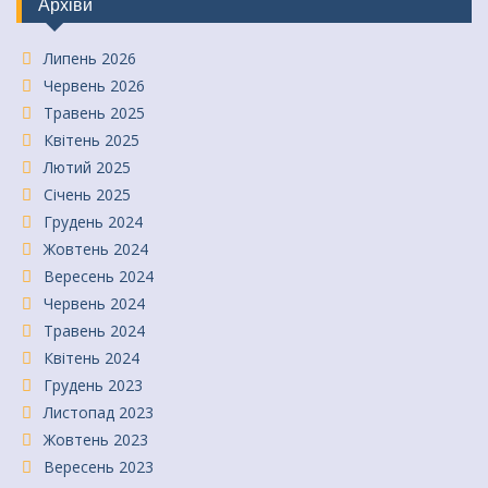
Архіви
Липень 2026
Червень 2026
Травень 2025
Квітень 2025
Лютий 2025
Січень 2025
Грудень 2024
Жовтень 2024
Вересень 2024
Червень 2024
Травень 2024
Квітень 2024
Грудень 2023
Листопад 2023
Жовтень 2023
Вересень 2023