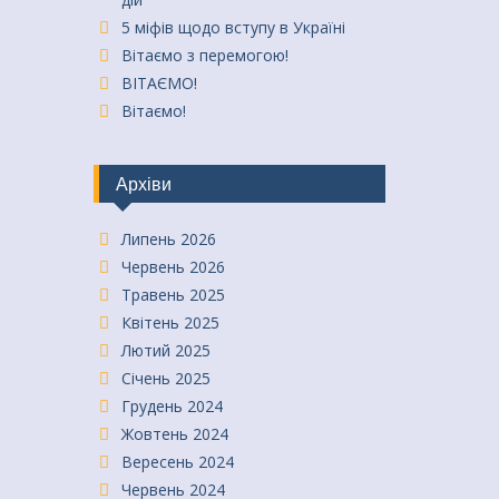
5 міфів щодо вступу в Україні
Вітаємо з перемогою!
ВІТАЄМО!
Вітаємо!
Архіви
Липень 2026
Червень 2026
Травень 2025
Квітень 2025
Лютий 2025
Січень 2025
Грудень 2024
Жовтень 2024
Вересень 2024
Червень 2024