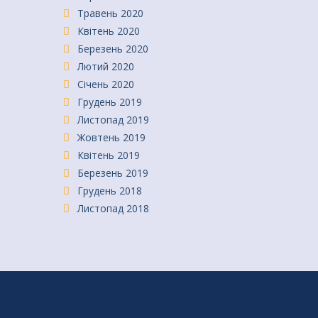
Травень 2020
Квітень 2020
Березень 2020
Лютий 2020
Січень 2020
Грудень 2019
Листопад 2019
Жовтень 2019
Квітень 2019
Березень 2019
Грудень 2018
Листопад 2018