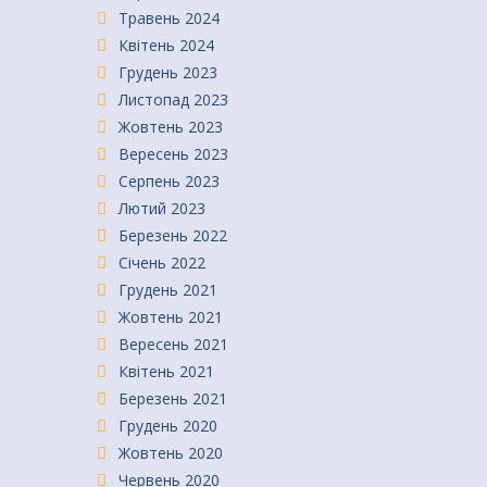
Травень 2024
Квітень 2024
Грудень 2023
Листопад 2023
Жовтень 2023
Вересень 2023
Серпень 2023
Лютий 2023
Березень 2022
Січень 2022
Грудень 2021
Жовтень 2021
Вересень 2021
Квітень 2021
Березень 2021
Грудень 2020
Жовтень 2020
Червень 2020