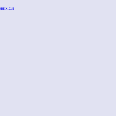
ових дій