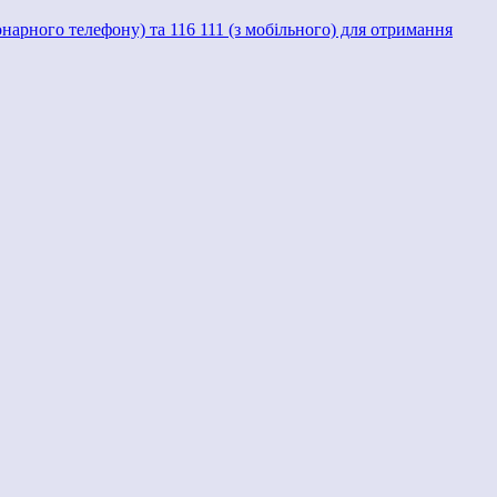
іонарного телефону) та 116 111 (з мобільного) для отримання