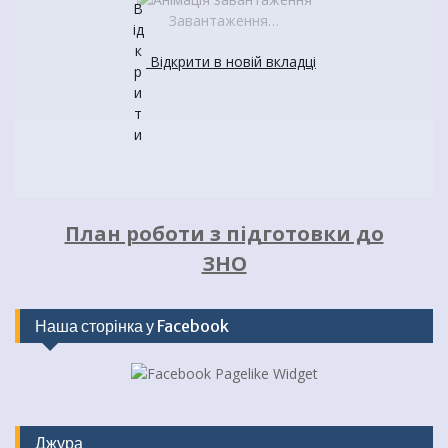
Завантаження…
Відкрити в новій вкладці
План роботи з підготовки до
ЗНО
Наша сторінка у Facebook
Джура