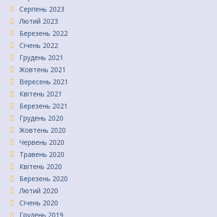
Серпень 2023
Лютий 2023
Березень 2022
Січень 2022
Грудень 2021
Жовтень 2021
Вересень 2021
Квітень 2021
Березень 2021
Грудень 2020
Жовтень 2020
Червень 2020
Травень 2020
Квітень 2020
Березень 2020
Лютий 2020
Січень 2020
Грудень 2019