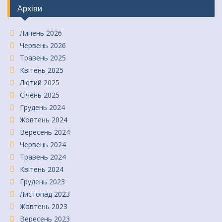
Архіви
Липень 2026
Червень 2026
Травень 2025
Квітень 2025
Лютий 2025
Січень 2025
Грудень 2024
Жовтень 2024
Вересень 2024
Червень 2024
Травень 2024
Квітень 2024
Грудень 2023
Листопад 2023
Жовтень 2023
Вересень 2023