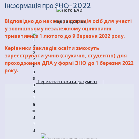
Інформація про ЗНО-2022
Відповідно до наказу реєстрація осіб для участі
Надто довго?
у зовнішньому незалежному оцінюванні
триватиме з 1 лютого до 9 березня 2022 року.
Керівники закладів освіти зможуть
зареєструвати учнів (слухачів, студентів) для
проходження ДПА у формі ЗНО до 1 березня 2022
року.
Перезавантажити документ
|