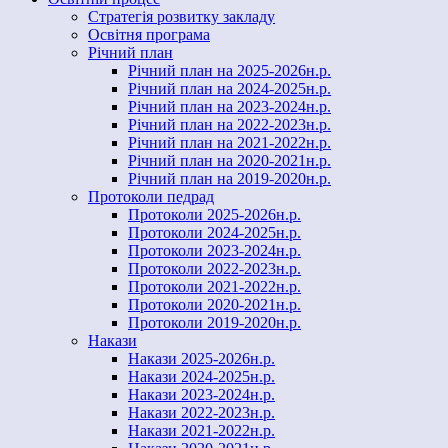
Стратегія розвитку закладу
Освітня програма
Річний план
Річний план на 2025-2026н.р.
Річний план на 2024-2025н.р.
Річний план на 2023-2024н.р.
Річний план на 2022-2023н.р.
Річний план на 2021-2022н.р.
Річний план на 2020-2021н.р.
Річний план на 2019-2020н.р.
Протоколи педрад
Протоколи 2025-2026н.р.
Протоколи 2024-2025н.р.
Протоколи 2023-2024н.р.
Протоколи 2022-2023н.р.
Протоколи 2021-2022н.р.
Протоколи 2020-2021н.р.
Протоколи 2019-2020н.р.
Накази
Накази 2025-2026н.р.
Накази 2024-2025н.р.
Накази 2023-2024н.р.
Накази 2022-2023н.р.
Накази 2021-2022н.р.