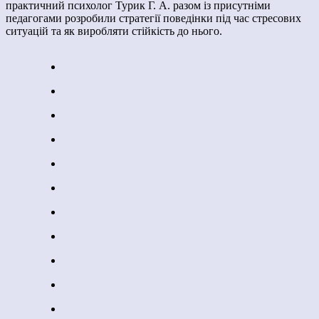
практичний психолог Турик Г. А. разом із присутніми
педагогами розробили стратегії поведінки під час стресових
ситуацій та як виробляти стійкість до нього.