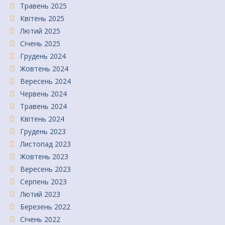
Травень 2025
Квітень 2025
Лютий 2025
Січень 2025
Грудень 2024
Жовтень 2024
Вересень 2024
Червень 2024
Травень 2024
Квітень 2024
Грудень 2023
Листопад 2023
Жовтень 2023
Вересень 2023
Серпень 2023
Лютий 2023
Березень 2022
Січень 2022