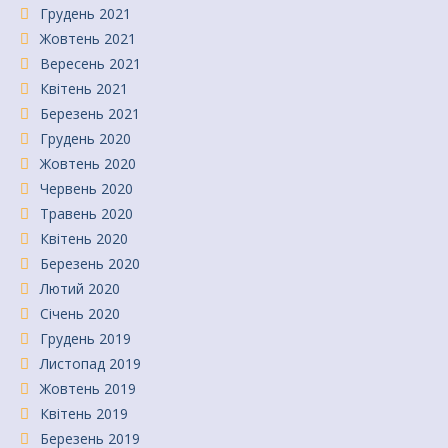
Грудень 2021
Жовтень 2021
Вересень 2021
Квітень 2021
Березень 2021
Грудень 2020
Жовтень 2020
Червень 2020
Травень 2020
Квітень 2020
Березень 2020
Лютий 2020
Січень 2020
Грудень 2019
Листопад 2019
Жовтень 2019
Квітень 2019
Березень 2019