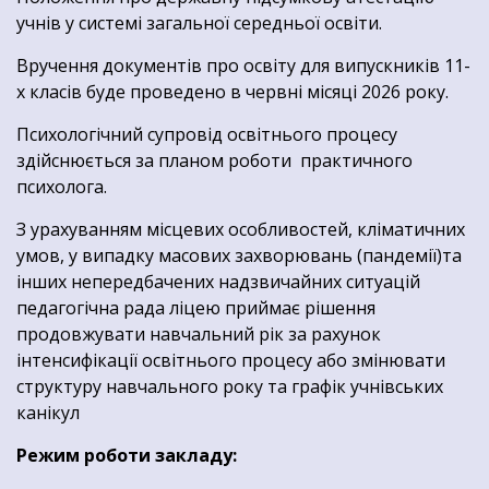
учнів у системі загальної середньої освіти.
Вручення документів про освіту для випускників 11-
х класів буде проведено в червні місяці 2026 року.
Психологічний супровід освітнього процесу
здійснюється за планом роботи практичного
психолога.
З урахуванням місцевих особливостей, кліматичних
умов, у випадку масових захворювань (пандемії)та
інших непередбачених надзвичайних ситуацій
педагогічна рада ліцею приймає рішення
продовжувати навчальний рік за рахунок
інтенсифікації освітнього процесу або змінювати
структуру навчального року та графік учнівських
канікул
Режим роботи закладу: