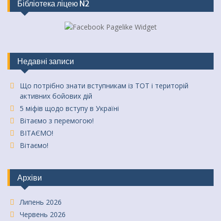
Бібліотека ліцею N2
Недавні записи
Що потрібно знати вступникам із ТОТ і територій
активних бойових дій
5 міфів щодо вступу в Україні
Вітаємо з перемогою!
ВІТАЄМО!
Вітаємо!
Архіви
Липень 2026
Червень 2026