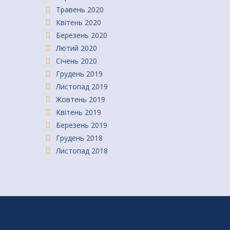
Травень 2020
Квітень 2020
Березень 2020
Лютий 2020
Січень 2020
Грудень 2019
Листопад 2019
Жовтень 2019
Квітень 2019
Березень 2019
Грудень 2018
Листопад 2018