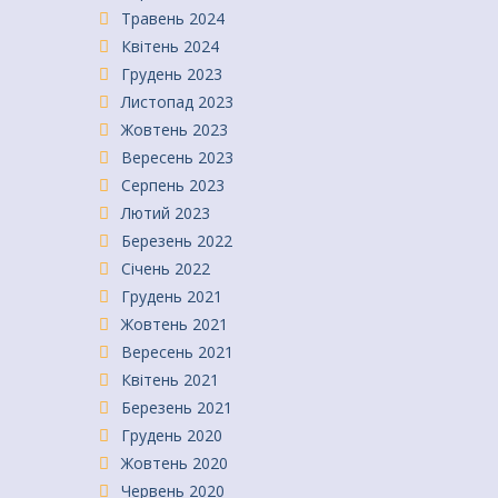
Травень 2024
Квітень 2024
Грудень 2023
Листопад 2023
Жовтень 2023
Вересень 2023
Серпень 2023
Лютий 2023
Березень 2022
Січень 2022
Грудень 2021
Жовтень 2021
Вересень 2021
Квітень 2021
Березень 2021
Грудень 2020
Жовтень 2020
Червень 2020