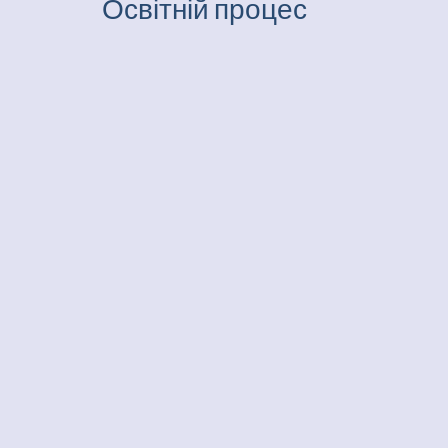
Освітній процес