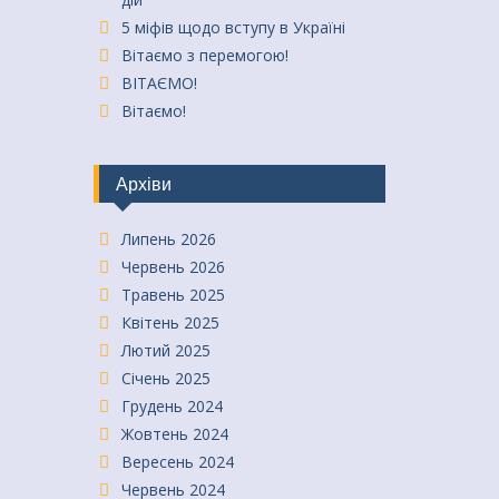
5 міфів щодо вступу в Україні
Вітаємо з перемогою!
ВІТАЄМО!
Вітаємо!
Архіви
Липень 2026
Червень 2026
Травень 2025
Квітень 2025
Лютий 2025
Січень 2025
Грудень 2024
Жовтень 2024
Вересень 2024
Червень 2024