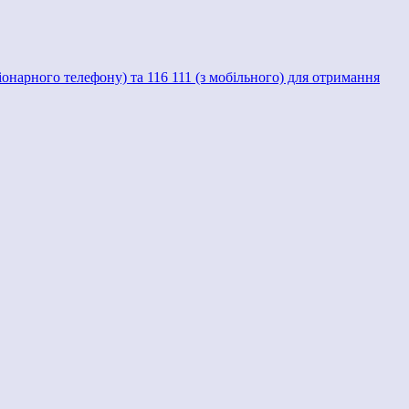
ціонарного телефону) та 116 111 (з мобільного) для отримання