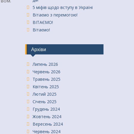
твом.
5 міфів щодо вступу в Україні
Вітаємо з перемогою!
ВІТАЄМО!
Вітаємо!
Архіви
Липень 2026
Червень 2026
Травень 2025
Квітень 2025
Лютий 2025
Січень 2025
Грудень 2024
Жовтень 2024
Вересень 2024
Червень 2024