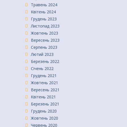
Травень 2024
Квітень 2024
Грудень 2023
Листопад 2023
Жовтень 2023
Вересень 2023
Серпень 2023
Лютий 2023
Березень 2022
Січень 2022
Грудень 2021
Жовтень 2021
Вересень 2021
Квітень 2021
Березень 2021
Грудень 2020
Жовтень 2020
Червень 2020