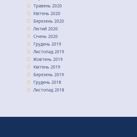
Травень 2020
Квітень 2020
Березень 2020
Лютий 2020
Січень 2020
Грудень 2019
Листопад 2019
Жовтень 2019
Квітень 2019
Березень 2019
Грудень 2018
Листопад 2018