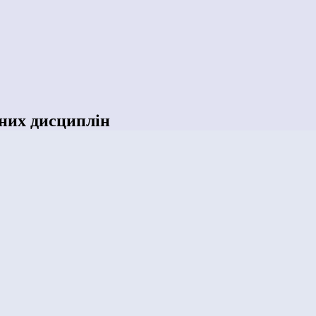
них дисциплін