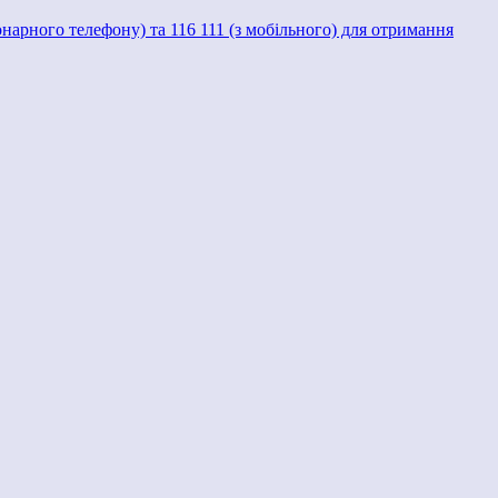
іонарного телефону) та 116 111 (з мобільного) для отримання