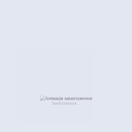
Завантаження…