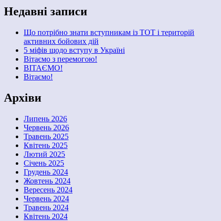
Недавні записи
Що потрібно знати вступникам із ТОТ і територій
активних бойових дій
5 міфів щодо вступу в Україні
Вітаємо з перемогою!
ВІТАЄМО!
Вітаємо!
Архіви
Липень 2026
Червень 2026
Травень 2025
Квітень 2025
Лютий 2025
Січень 2025
Грудень 2024
Жовтень 2024
Вересень 2024
Червень 2024
Травень 2024
Квітень 2024