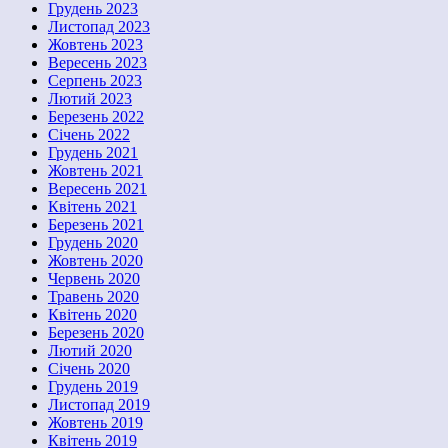
Грудень 2023
Листопад 2023
Жовтень 2023
Вересень 2023
Серпень 2023
Лютий 2023
Березень 2022
Січень 2022
Грудень 2021
Жовтень 2021
Вересень 2021
Квітень 2021
Березень 2021
Грудень 2020
Жовтень 2020
Червень 2020
Травень 2020
Квітень 2020
Березень 2020
Лютий 2020
Січень 2020
Грудень 2019
Листопад 2019
Жовтень 2019
Квітень 2019