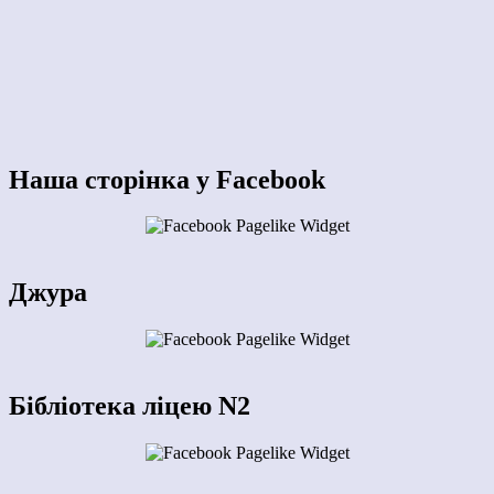
Наша сторінка у Facebook
Джура
Бібліотека ліцею N2