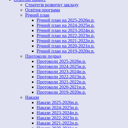
Стратегія розвитку закладу
Освітня програма
Річний план
Річний план на 2025-2026н.р.
Річний план на 2024-2025н.р.
Річний план на 2023-2024н.р.
Річний план на 2022-2023н.р.
Річний план на 2021-2022н.р.
Річний план на 2020-2021н.р.
Річний план на 2019-2020н.р.
Протоколи педрад
Протоколи 2025-2026н.р.
Протоколи 2024-2025н.р.
Протоколи 2023-2024н.р.
Протоколи 2022-2023н.р.
Протоколи 2021-2022н.р.
Протоколи 2020-2021н.р.
Протоколи 2019-2020н.р.
Накази
Накази 2025-2026н.р.
Накази 2024-2025н.р.
Накази 2023-2024н.р.
Накази 2022-2023н.р.
Накази 2021-2022н.р.