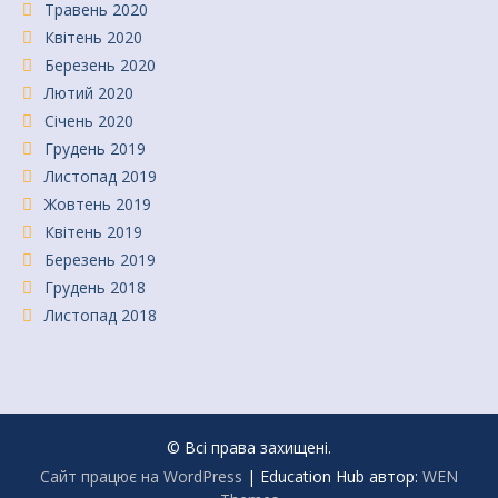
Травень 2020
Квітень 2020
Березень 2020
Лютий 2020
Січень 2020
Грудень 2019
Листопад 2019
Жовтень 2019
Квітень 2019
Березень 2019
Грудень 2018
Листопад 2018
© Всі права захищені.
Сайт працює на WordPress
|
Education Hub автор:
WEN