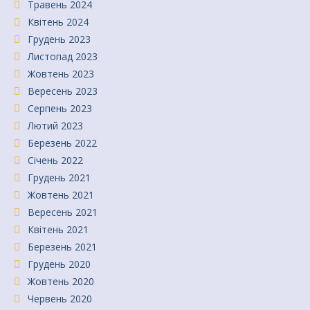
Травень 2024
Квітень 2024
Грудень 2023
Листопад 2023
Жовтень 2023
Вересень 2023
Серпень 2023
Лютий 2023
Березень 2022
Січень 2022
Грудень 2021
Жовтень 2021
Вересень 2021
Квітень 2021
Березень 2021
Грудень 2020
Жовтень 2020
Червень 2020