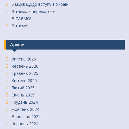
5 міфів щодо вступу в Україні
Вітаємо з перемогою!
ВІТАЄМО!
Вітаємо!
Архіви
Липень 2026
Червень 2026
Травень 2025
Квітень 2025
Лютий 2025
Січень 2025
Грудень 2024
Жовтень 2024
Вересень 2024
Червень 2024