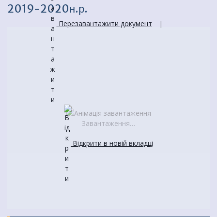
2019-2020н.р.
Перезавантажити документ
|
Завантаження…
Відкрити в новій вкладці