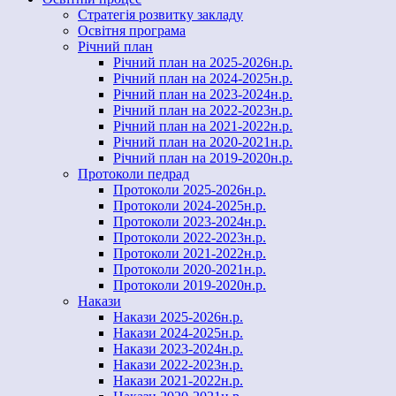
Стратегія розвитку закладу
Освітня програма
Річний план
Річний план на 2025-2026н.р.
Річний план на 2024-2025н.р.
Річний план на 2023-2024н.р.
Річний план на 2022-2023н.р.
Річний план на 2021-2022н.р.
Річний план на 2020-2021н.р.
Річний план на 2019-2020н.р.
Протоколи педрад
Протоколи 2025-2026н.р.
Протоколи 2024-2025н.р.
Протоколи 2023-2024н.р.
Протоколи 2022-2023н.р.
Протоколи 2021-2022н.р.
Протоколи 2020-2021н.р.
Протоколи 2019-2020н.р.
Накази
Накази 2025-2026н.р.
Накази 2024-2025н.р.
Накази 2023-2024н.р.
Накази 2022-2023н.р.
Накази 2021-2022н.р.