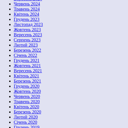
Червень 2024
Травень 2024
Квітень 2024
Грудень 2023
Листопад 2023
Жовтень 2023
Вересень 2023
Серпень 2023
Лютий 2023
Березень 2022
Січень 2022
Грудень 2021
Жовтень 2021
Вересень 2021
Квітень 2021
Березень 2021
Грудень 2020
Жовтень 2020
Червень 2020
Травень 2020
Квітень 2020
Березень 2020
Лютий 2020
Січень 2020
Грудень 2019