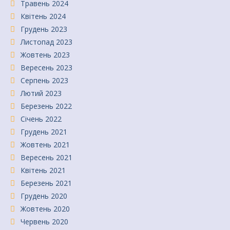
Травень 2024
Квітень 2024
Грудень 2023
Листопад 2023
Жовтень 2023
Вересень 2023
Серпень 2023
Лютий 2023
Березень 2022
Січень 2022
Грудень 2021
Жовтень 2021
Вересень 2021
Квітень 2021
Березень 2021
Грудень 2020
Жовтень 2020
Червень 2020