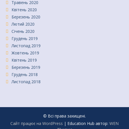
Травень 2020
Квітень 2020
Березень 2020
Лютий 2020
Січень 2020
Грудень 2019
Листопад 2019
Жовтень 2019
Квітень 2019
Березень 2019
Грудень 2018
Листопад 2018
© Всі права захищені.
Сайт працює на WordPress
|
Education Hub автор:
WEN