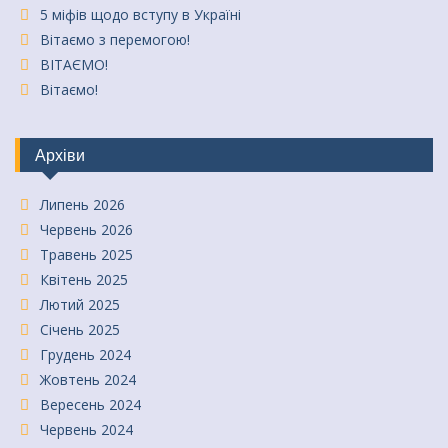
5 міфів щодо вступу в Україні
Вітаємо з перемогою!
ВІТАЄМО!
Вітаємо!
Архіви
Липень 2026
Червень 2026
Травень 2025
Квітень 2025
Лютий 2025
Січень 2025
Грудень 2024
Жовтень 2024
Вересень 2024
Червень 2024