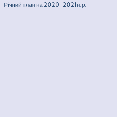
Річний план на 2020-2021н.р.