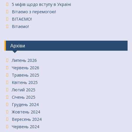
5 міфів щодо вступу в Україні
Вітаємо з перемогою!
ВІТАЄМО!
Вітаємо!
Архіви
Липень 2026
Червень 2026
Травень 2025
Квітень 2025
Лютий 2025
Січень 2025
Грудень 2024
Жовтень 2024
Вересень 2024
Червень 2024