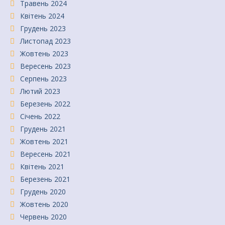
Травень 2024
Квітень 2024
Грудень 2023
Листопад 2023
Жовтень 2023
Вересень 2023
Серпень 2023
Лютий 2023
Березень 2022
Січень 2022
Грудень 2021
Жовтень 2021
Вересень 2021
Квітень 2021
Березень 2021
Грудень 2020
Жовтень 2020
Червень 2020