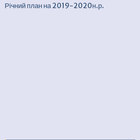
Річний план на 2019-2020н.р.