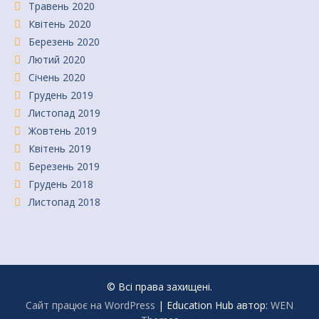
Травень 2020
Квітень 2020
Березень 2020
Лютий 2020
Січень 2020
Грудень 2019
Листопад 2019
Жовтень 2019
Квітень 2019
Березень 2019
Грудень 2018
Листопад 2018
© Всі права захищені.
Сайт працює на WordPress
|
Education Hub автор:
WEN