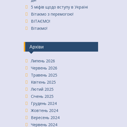
5 міфів щодо вступу в Україні
Вітаємо з перемогою!
ВІТАЄМО!
Вітаємо!
Архіви
Липень 2026
Червень 2026
Травень 2025
Квітень 2025
Лютий 2025
Січень 2025
Грудень 2024
Жовтень 2024
Вересень 2024
Червень 2024