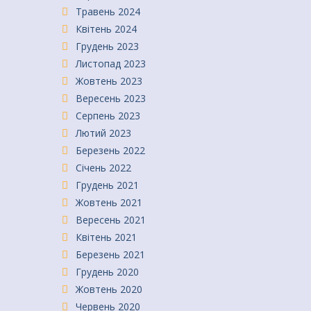
Травень 2024
Квітень 2024
Грудень 2023
Листопад 2023
Жовтень 2023
Вересень 2023
Серпень 2023
Лютий 2023
Березень 2022
Січень 2022
Грудень 2021
Жовтень 2021
Вересень 2021
Квітень 2021
Березень 2021
Грудень 2020
Жовтень 2020
Червень 2020