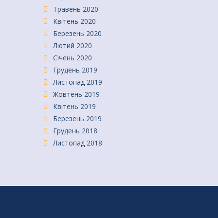
Травень 2020
Квітень 2020
Березень 2020
Лютий 2020
Січень 2020
Грудень 2019
Листопад 2019
Жовтень 2019
Квітень 2019
Березень 2019
Грудень 2018
Листопад 2018