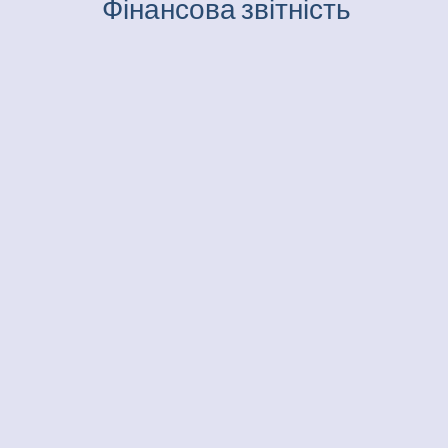
Фінансова звітність