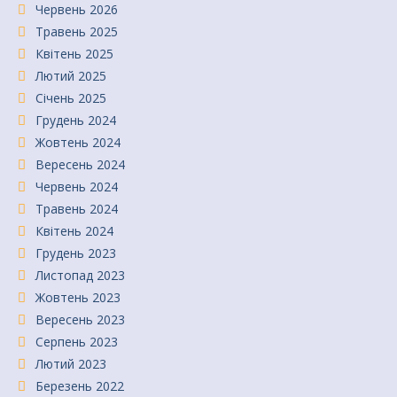
Червень 2026
Травень 2025
Квітень 2025
Лютий 2025
Січень 2025
Грудень 2024
Жовтень 2024
Вересень 2024
Червень 2024
Травень 2024
Квітень 2024
Грудень 2023
Листопад 2023
Жовтень 2023
Вересень 2023
Серпень 2023
Лютий 2023
Березень 2022