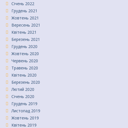
Січень 2022
Грудень 2021
Жовтень 2021
Вересень 2021
Квітень 2021
Березень 2021
Грудень 2020
Жовтень 2020
Червень 2020
Травень 2020
Квітень 2020
Березень 2020
Лютий 2020
Січень 2020
Грудень 2019
Листопад 2019
Жовтень 2019
Квітень 2019