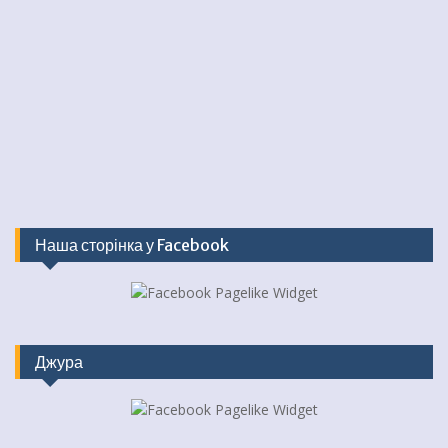
Наша сторінка у Facebook
Джура