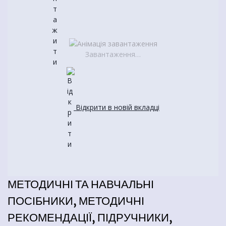
Завантаження…
Відкрити в новій вкладці
МЕТОДИЧНІ ТА НАВЧАЛЬНІ
ПОСІБНИКИ, МЕТОДИЧНІ
РЕКОМЕНДАЦІЇ, ПІДРУЧНИКИ,