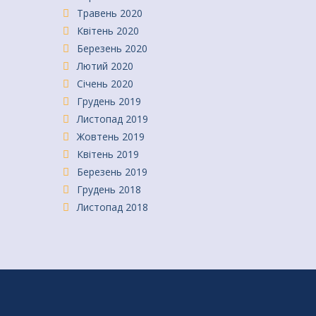
Травень 2020
Квітень 2020
Березень 2020
Лютий 2020
Січень 2020
Грудень 2019
Листопад 2019
Жовтень 2019
Квітень 2019
Березень 2019
Грудень 2018
Листопад 2018