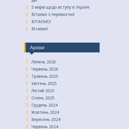
5 міфів щодо вступу в Україні
Вітаємо з перемогою!
ВІТАЄМО!
Вітаємо!
Архіви
Липень 2026
Червень 2026
Травень 2025
Квітень 2025
Лютий 2025
Січень 2025
Грудень 2024
Жовтень 2024
Вересень 2024
Червень 2024