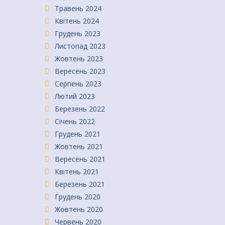
Травень 2024
Квітень 2024
Грудень 2023
Листопад 2023
Жовтень 2023
Вересень 2023
Серпень 2023
Лютий 2023
Березень 2022
Січень 2022
Грудень 2021
Жовтень 2021
Вересень 2021
Квітень 2021
Березень 2021
Грудень 2020
Жовтень 2020
Червень 2020