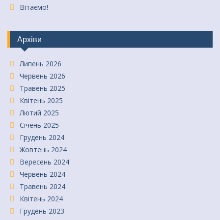
Вітаємо!
Архіви
Липень 2026
Червень 2026
Травень 2025
Квітень 2025
Лютий 2025
Січень 2025
Грудень 2024
Жовтень 2024
Вересень 2024
Червень 2024
Травень 2024
Квітень 2024
Грудень 2023