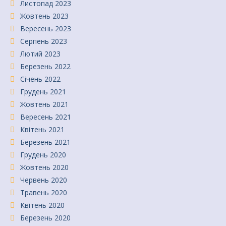
Листопад 2023
Жовтень 2023
Вересень 2023
Серпень 2023
Лютий 2023
Березень 2022
Січень 2022
Грудень 2021
Жовтень 2021
Вересень 2021
Квітень 2021
Березень 2021
Грудень 2020
Жовтень 2020
Червень 2020
Травень 2020
Квітень 2020
Березень 2020