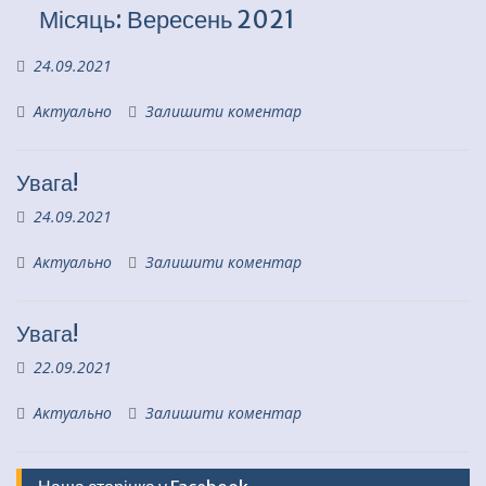
Місяць:
Вересень 2021
24.09.2021
Актуально
Залишити коментар
Увага!
24.09.2021
Актуально
Залишити коментар
Увага!
22.09.2021
Актуально
Залишити коментар