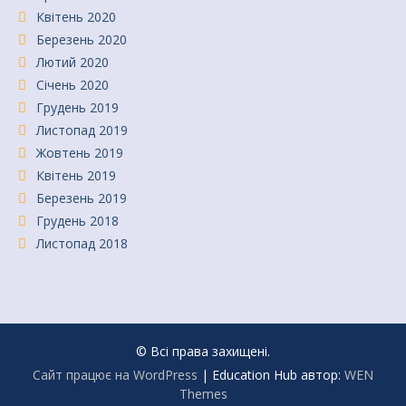
Квітень 2020
Березень 2020
Лютий 2020
Січень 2020
Грудень 2019
Листопад 2019
Жовтень 2019
Квітень 2019
Березень 2019
Грудень 2018
Листопад 2018
© Всі права захищені.
Сайт працює на WordPress
|
Education Hub автор:
WEN
Themes