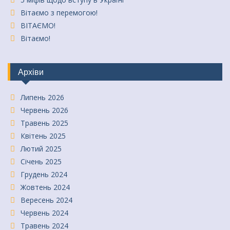
Вітаємо з перемогою!
ВІТАЄМО!
Вітаємо!
Архіви
Липень 2026
Червень 2026
Травень 2025
Квітень 2025
Лютий 2025
Січень 2025
Грудень 2024
Жовтень 2024
Вересень 2024
Червень 2024
Травень 2024