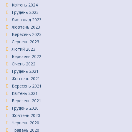
Квітень 2024
Грудень 2023
Листопад 2023
Жовтень 2023
Вересень 2023
Серпень 2023
Лютий 2023
Березень 2022
Січень 2022
Грудень 2021
Жовтень 2021
Вересень 2021
Квітень 2021
Березень 2021
Грудень 2020
Жовтень 2020
Червень 2020
Травень 2020