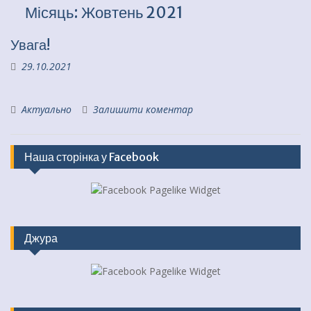
Місяць:
Жовтень 2021
Увага!
29.10.2021
Актуально
Залишити коментар
Наша сторінка у Facebook
Джура