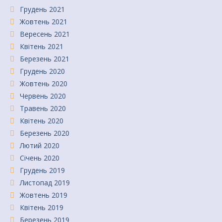
Грудень 2021
Жовтень 2021
Вересень 2021
Квітень 2021
Березень 2021
Грудень 2020
Жовтень 2020
Червень 2020
Травень 2020
Квітень 2020
Березень 2020
Лютий 2020
Січень 2020
Грудень 2019
Листопад 2019
Жовтень 2019
Квітень 2019
Березень 2019