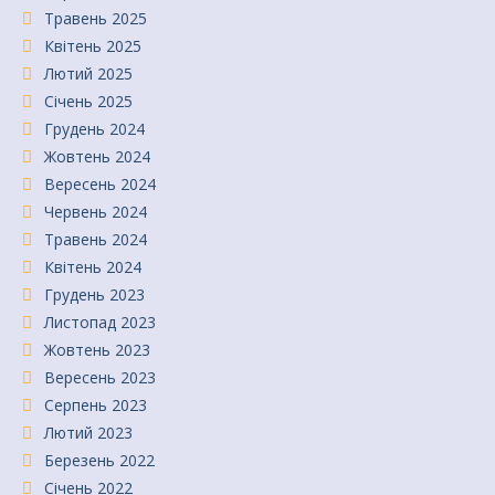
Травень 2025
Квітень 2025
Лютий 2025
Січень 2025
Грудень 2024
Жовтень 2024
Вересень 2024
Червень 2024
Травень 2024
Квітень 2024
Грудень 2023
Листопад 2023
Жовтень 2023
Вересень 2023
Серпень 2023
Лютий 2023
Березень 2022
Січень 2022