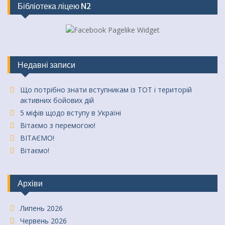
Бібліотека ліцею N2
Недавні записи
Що потрібно знати вступникам із ТОТ і територій
активних бойових дій
5 міфів щодо вступу в Україні
Вітаємо з перемогою!
ВІТАЄМО!
Вітаємо!
Архіви
Липень 2026
Червень 2026