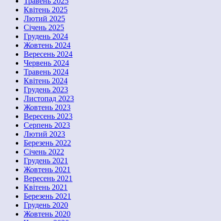
Травень 2025
Квітень 2025
Лютий 2025
Січень 2025
Грудень 2024
Жовтень 2024
Вересень 2024
Червень 2024
Травень 2024
Квітень 2024
Грудень 2023
Листопад 2023
Жовтень 2023
Вересень 2023
Серпень 2023
Лютий 2023
Березень 2022
Січень 2022
Грудень 2021
Жовтень 2021
Вересень 2021
Квітень 2021
Березень 2021
Грудень 2020
Жовтень 2020