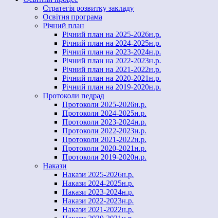
Стратегія розвитку закладу
Освітня програма
Річний план
Річний план на 2025-2026н.р.
Річний план на 2024-2025н.р.
Річний план на 2023-2024н.р.
Річний план на 2022-2023н.р.
Річний план на 2021-2022н.р.
Річний план на 2020-2021н.р.
Річний план на 2019-2020н.р.
Протоколи педрад
Протоколи 2025-2026н.р.
Протоколи 2024-2025н.р.
Протоколи 2023-2024н.р.
Протоколи 2022-2023н.р.
Протоколи 2021-2022н.р.
Протоколи 2020-2021н.р.
Протоколи 2019-2020н.р.
Накази
Накази 2025-2026н.р.
Накази 2024-2025н.р.
Накази 2023-2024н.р.
Накази 2022-2023н.р.
Накази 2021-2022н.р.