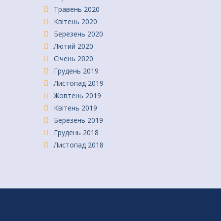
Травень 2020
Квітень 2020
Березень 2020
Лютий 2020
Січень 2020
Грудень 2019
Листопад 2019
Жовтень 2019
Квітень 2019
Березень 2019
Грудень 2018
Листопад 2018