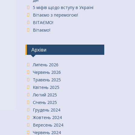
5 міфів щодо вступу в Україні
Вітаємо з перемогою!
ВІТАЄМО!
Вітаємо!
Архіви
Липень 2026
Червень 2026
Травень 2025
Квітень 2025
Лютий 2025
Січень 2025
Грудень 2024
Жовтень 2024
Вересень 2024
Червень 2024