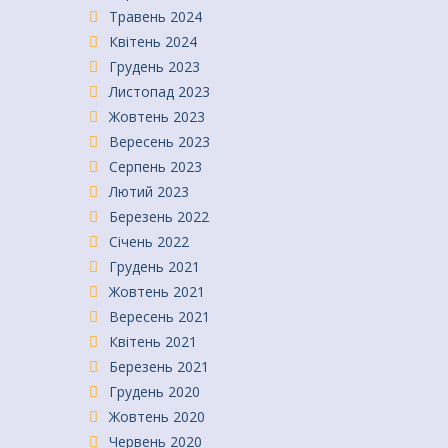
Травень 2024
Квітень 2024
Грудень 2023
Листопад 2023
Жовтень 2023
Вересень 2023
Серпень 2023
Лютий 2023
Березень 2022
Січень 2022
Грудень 2021
Жовтень 2021
Вересень 2021
Квітень 2021
Березень 2021
Грудень 2020
Жовтень 2020
Червень 2020