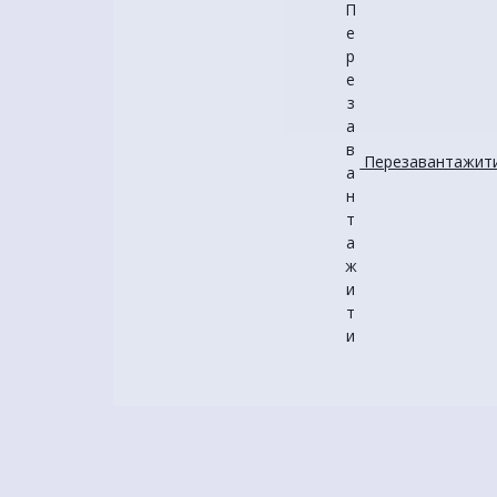
Перезавантажити