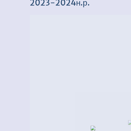
2023-2024н.р.