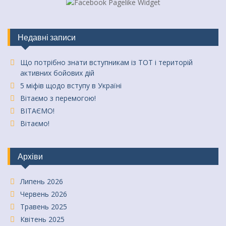
Недавні записи
Що потрібно знати вступникам із ТОТ і територій
активних бойових дій
5 міфів щодо вступу в Україні
Вітаємо з перемогою!
ВІТАЄМО!
Вітаємо!
Архіви
Липень 2026
Червень 2026
Травень 2025
Квітень 2025