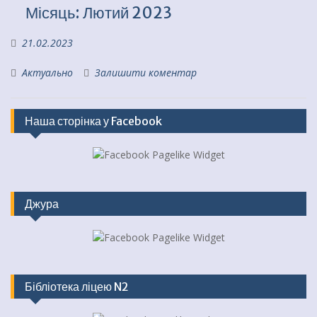
Місяць:
Лютий 2023
21.02.2023
Актуально
Залишити коментар
Наша сторінка у Facebook
Джура
Бібліотека ліцею N2