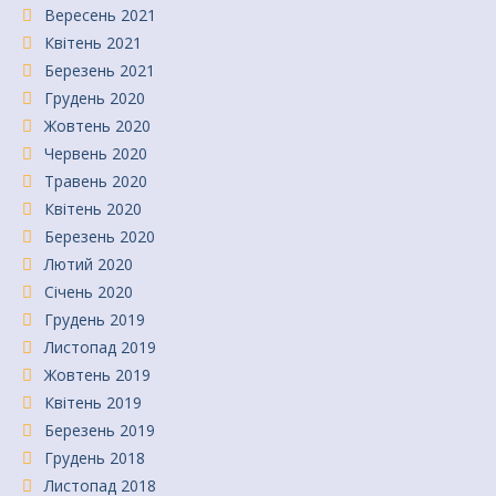
Вересень 2021
Квітень 2021
Березень 2021
Грудень 2020
Жовтень 2020
Червень 2020
Травень 2020
Квітень 2020
Березень 2020
Лютий 2020
Січень 2020
Грудень 2019
Листопад 2019
Жовтень 2019
Квітень 2019
Березень 2019
Грудень 2018
Листопад 2018