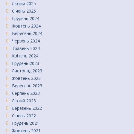
Лютий 2025
Січень 2025
Грудень 2024
Жовтень 2024
Вересень 2024
Червень 2024
Травень 2024
Квітень 2024
Грудень 2023
Листопад 2023
Жовтень 2023
Вересень 2023
Серпень 2023
Лютий 2023
Березень 2022
Січень 2022
Грудень 2021
Жовтень 2021