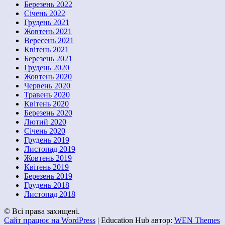
Березень 2022
Січень 2022
Грудень 2021
Жовтень 2021
Вересень 2021
Квітень 2021
Березень 2021
Грудень 2020
Жовтень 2020
Червень 2020
Травень 2020
Квітень 2020
Березень 2020
Лютий 2020
Січень 2020
Грудень 2019
Листопад 2019
Жовтень 2019
Квітень 2019
Березень 2019
Грудень 2018
Листопад 2018
© Всі права захищені.
Сайт працює на WordPress
|
Education Hub автор:
WEN Themes