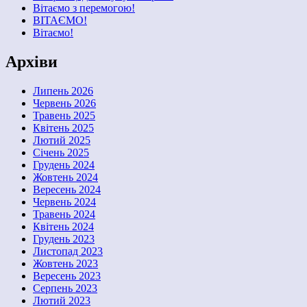
Вітаємо з перемогою!
ВІТАЄМО!
Вітаємо!
Архіви
Липень 2026
Червень 2026
Травень 2025
Квітень 2025
Лютий 2025
Січень 2025
Грудень 2024
Жовтень 2024
Вересень 2024
Червень 2024
Травень 2024
Квітень 2024
Грудень 2023
Листопад 2023
Жовтень 2023
Вересень 2023
Серпень 2023
Лютий 2023