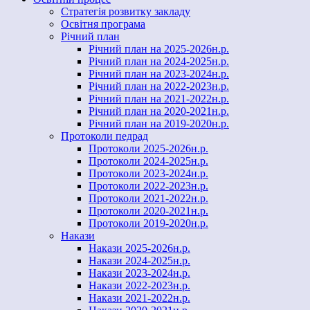
Стратегія розвитку закладу
Освітня програма
Річний план
Річний план на 2025-2026н.р.
Річний план на 2024-2025н.р.
Річний план на 2023-2024н.р.
Річний план на 2022-2023н.р.
Річний план на 2021-2022н.р.
Річний план на 2020-2021н.р.
Річний план на 2019-2020н.р.
Протоколи педрад
Протоколи 2025-2026н.р.
Протоколи 2024-2025н.р.
Протоколи 2023-2024н.р.
Протоколи 2022-2023н.р.
Протоколи 2021-2022н.р.
Протоколи 2020-2021н.р.
Протоколи 2019-2020н.р.
Накази
Накази 2025-2026н.р.
Накази 2024-2025н.р.
Накази 2023-2024н.р.
Накази 2022-2023н.р.
Накази 2021-2022н.р.