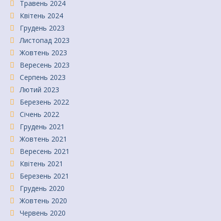
Травень 2024
Квітень 2024
Грудень 2023
Листопад 2023
Жовтень 2023
Вересень 2023
Серпень 2023
Лютий 2023
Березень 2022
Січень 2022
Грудень 2021
Жовтень 2021
Вересень 2021
Квітень 2021
Березень 2021
Грудень 2020
Жовтень 2020
Червень 2020