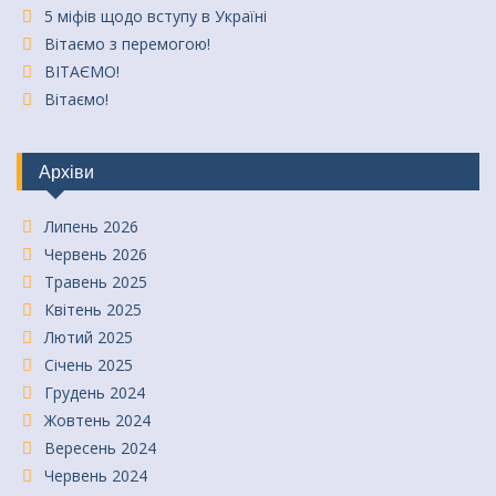
5 міфів щодо вступу в Україні
Вітаємо з перемогою!
ВІТАЄМО!
Вітаємо!
Архіви
Липень 2026
Червень 2026
Травень 2025
Квітень 2025
Лютий 2025
Січень 2025
Грудень 2024
Жовтень 2024
Вересень 2024
Червень 2024