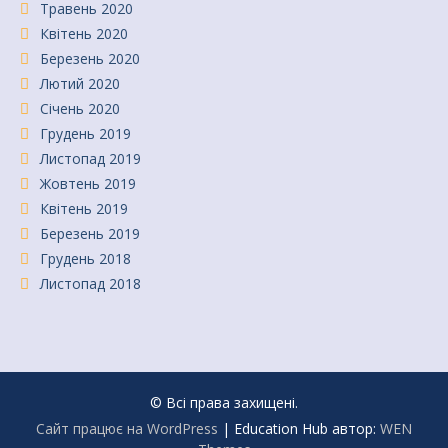
Травень 2020
Квітень 2020
Березень 2020
Лютий 2020
Січень 2020
Грудень 2019
Листопад 2019
Жовтень 2019
Квітень 2019
Березень 2019
Грудень 2018
Листопад 2018
© Всі права захищені.
Сайт працює на WordPress
|
Education Hub автор:
WEN