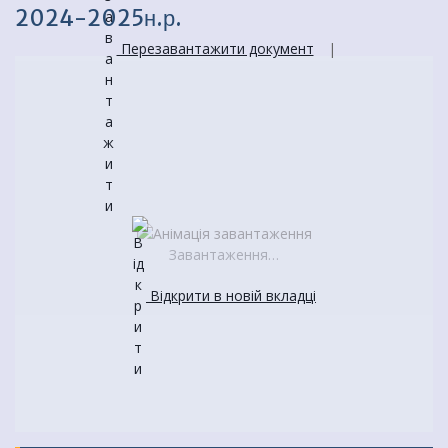
2024-2025н.р.
Перезавантажити документ
|
Завантаження…
Відкрити в новій вкладці