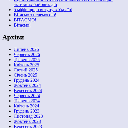
активних бойових дій
5 міфів щодо вступу в Україні
Вітаємо з перемогою!
ВІТАЄМО!
Вітаємо!
Архіви
Липень 2026
Червень 2026
Травень 2025
Квітень 2025
Лютий 2025
Січень 2025
Грудень 2024
Жовтень 2024
Вересень 2024
Червень 2024
Травень 2024
Квітень 2024
Грудень 2023
Листопад 2023
Жовтень 2023
Вересень 2023