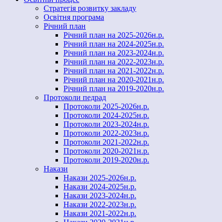
Стратегія розвитку закладу
Освітня програма
Річний план
Річний план на 2025-2026н.р.
Річний план на 2024-2025н.р.
Річний план на 2023-2024н.р.
Річний план на 2022-2023н.р.
Річний план на 2021-2022н.р.
Річний план на 2020-2021н.р.
Річний план на 2019-2020н.р.
Протоколи педрад
Протоколи 2025-2026н.р.
Протоколи 2024-2025н.р.
Протоколи 2023-2024н.р.
Протоколи 2022-2023н.р.
Протоколи 2021-2022н.р.
Протоколи 2020-2021н.р.
Протоколи 2019-2020н.р.
Накази
Накази 2025-2026н.р.
Накази 2024-2025н.р.
Накази 2023-2024н.р.
Накази 2022-2023н.р.
Накази 2021-2022н.р.