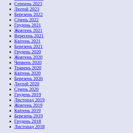
Серпень 2023
Лютий 2023
Березень 2022
Січень 2022
Грудень 2021
Жовтень 2021
Вересень 2021
Квітень 2021
Березень 2021
Грудень 2020
Жовтень 2020
Червень 2020
Травень 2020
Квітень 2020
Березень 2020
Лютий 2020
Січень 2020
Грудень 2019
Листопад 2019
Жовтень 2019
Квітень 2019
Березень 2019
Грудень 2018
Листопад 2018