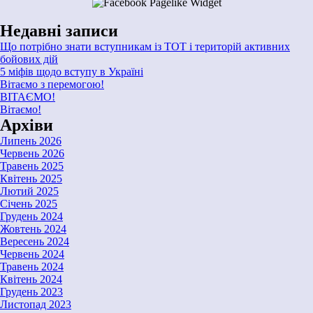
Недавні записи
Що потрібно знати вступникам із ТОТ і територій активних
бойових дій
5 міфів щодо вступу в Україні
Вітаємо з перемогою!
ВІТАЄМО!
Вітаємо!
Архіви
Липень 2026
Червень 2026
Травень 2025
Квітень 2025
Лютий 2025
Січень 2025
Грудень 2024
Жовтень 2024
Вересень 2024
Червень 2024
Травень 2024
Квітень 2024
Грудень 2023
Листопад 2023