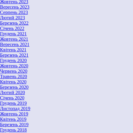
Жовтень 2023
Вересень 2023
Серпень 2023
Лютий 2023
Березень 2022
Січень 2022
Грудень 2021
Жовтень 2021
Вересень 2021
Квітень 2021
Березень 2021
Грудень 2020
Жовтень 2020
Червень 2020
Травень 2020
Квітень 2020
Березень 2020
Лютий 2020
Січень 2020
Грудень 2019
Листопад 2019
Жовтень 2019
Квітень 2019
Березень 2019
Грудень 2018