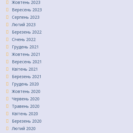
Жовтень 2023
Вересень 2023
Серпень 2023
Лютий 2023
Березень 2022
Січень 2022
Грудень 2021
Жовтень 2021
Вересень 2021
Квітень 2021
Березень 2021
Грудень 2020
Жовтень 2020
Червень 2020
Травень 2020
Квітень 2020
Березень 2020
Лютий 2020