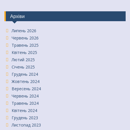
Архіви
Липень 2026
Червень 2026
Травень 2025
Квітень 2025
Лютий 2025
Січень 2025
Грудень 2024
Жовтень 2024
Вересень 2024
Червень 2024
Травень 2024
Квітень 2024
Грудень 2023
Листопад 2023