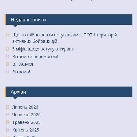
Недавні записи
Що потрібно знати вступникам із ТОТ і територій
активних бойових дій
5 міфів щодо вступу в Україні
Вітаємо з перемогою!
ВІТАЄМО!
Вітаємо!
Архіви
Липень 2026
Червень 2026
Травень 2025
Квітень 2025