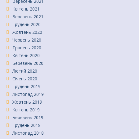
Вересень 2021
Квітень 2021
Березень 2021
Грудень 2020
Жовтень 2020
Червень 2020
Травень 2020
Квітень 2020
Березень 2020
Лютий 2020
Січень 2020
Грудень 2019
Листопад 2019
Жовтень 2019
Квітень 2019
Березень 2019
Грудень 2018
Листопад 2018