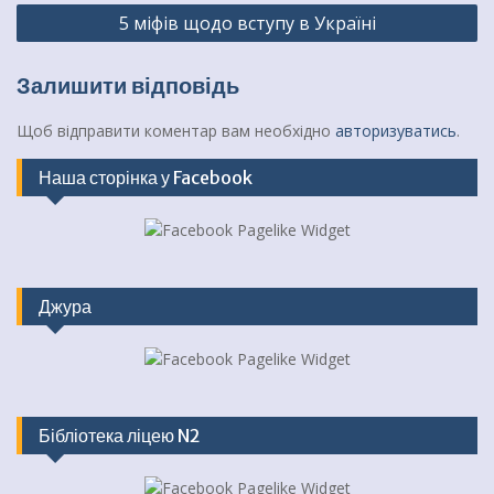
5 міфів щодо вступу в Україні
Залишити відповідь
Щоб відправити коментар вам необхідно
авторизуватись
.
Наша сторінка у Facebook
Джура
Бібліотека ліцею N2