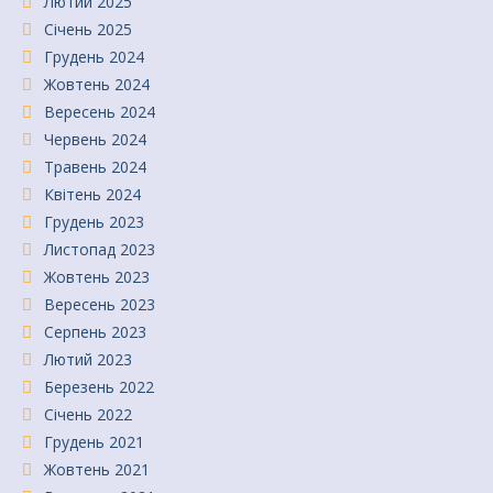
Лютий 2025
Січень 2025
Грудень 2024
Жовтень 2024
Вересень 2024
Червень 2024
Травень 2024
Квітень 2024
Грудень 2023
Листопад 2023
Жовтень 2023
Вересень 2023
Серпень 2023
Лютий 2023
Березень 2022
Січень 2022
Грудень 2021
Жовтень 2021